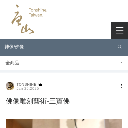
神像/佛像
全商品
TONSHINE
Jan 25,2025
佛像雕刻藝術-三寶佛