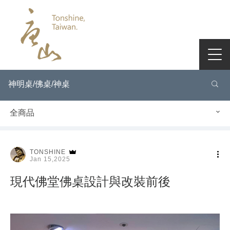
神明桌/佛桌/神桌
全商品
TONSHINE
Jan 15,2025
現代佛堂佛桌設計與改裝前後